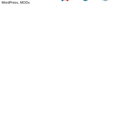
WordPress, MODx.